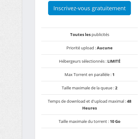
Inscrivez-vous gratuitement
Toutes les
publicités
Priorité upload :
Aucune
Hébergeurs sélectionnés :
LIMITÉ
Max Torrent en parallèle :
1
Taille maximale de la queue :
2
Temps de download et d'upload maximal :
48
Heures
Taille maximale du torrent :
10 Go