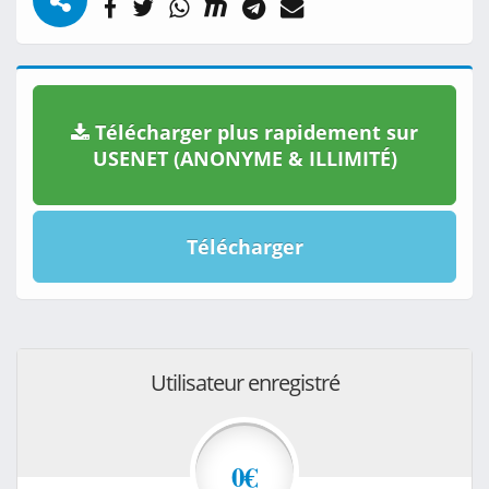
Télécharger plus rapidement sur
USENET (ANONYME & ILLIMITÉ)
Télécharger
Utilisateur enregistré
0€