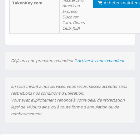
Mastercard,
Acheter mainten
TakenKey.com
American
Express,
Discover
Card, Diners
Club, JCB)
Déjà un code premium revendeur ?
Activer le code revendeur
En souscrivant à nos services, vous reconnaissez accepter sans
restrictions nos conditions d'utilisation.
Vous avez explicitement renoncé à votre délai de rétractation
légal de 14 jours ainsi qu'à toute forme d'annulation ou de
remboursement.