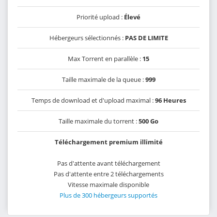
Priorité upload :
Élevé
Hébergeurs sélectionnés :
PAS DE LIMITE
Max Torrent en parallèle :
15
Taille maximale de la queue :
999
Temps de download et d'upload maximal :
96 Heures
Taille maximale du torrent :
500 Go
Téléchargement premium illimité
Pas d'attente avant téléchargement
Pas d'attente entre 2 téléchargements
Vitesse maximale disponible
Plus de 300 hébergeurs supportés