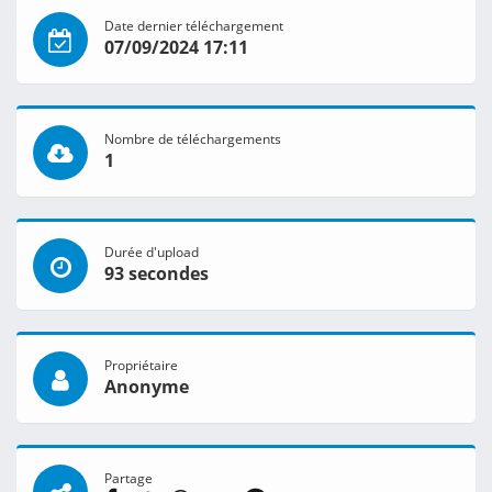
Date dernier téléchargement
07/09/2024 17:11
Nombre de téléchargements
1
Durée d'upload
93 secondes
Propriétaire
Anonyme
Partage