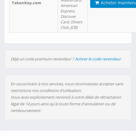
Mastercard,
Acheter mainten
TakenKey.com
American
Express,
Discover
Card, Diners
Club, JCB)
Déjà un code premium revendeur ?
Activer le code revendeur
En souscrivant à nos services, vous reconnaissez accepter sans
restrictions nos conditions d'utilisation.
Vous avez explicitement renoncé à votre délai de rétractation
légal de 14 jours ainsi qu'à toute forme d'annulation ou de
remboursement.