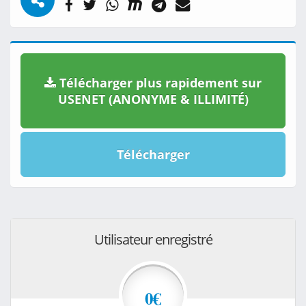
Télécharger plus rapidement sur
USENET (ANONYME & ILLIMITÉ)
Télécharger
Utilisateur enregistré
0€