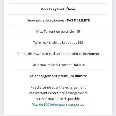
Priorité upload :
Élevé
Hébergeurs sélectionnés :
PAS DE LIMITE
Max Torrent en parallèle :
15
Taille maximale de la queue :
999
Temps de download et d'upload maximal :
96 Heures
Taille maximale du torrent :
500 Go
Téléchargement premium illimité
Pas d'attente avant téléchargement
Pas d'attente entre 2 téléchargements
Vitesse maximale disponible
Plus de 300 hébergeurs supportés