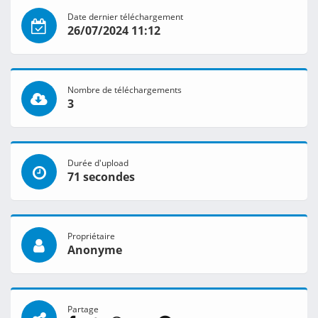
Date dernier téléchargement
26/07/2024 11:12
Nombre de téléchargements
3
Durée d'upload
71 secondes
Propriétaire
Anonyme
Partage