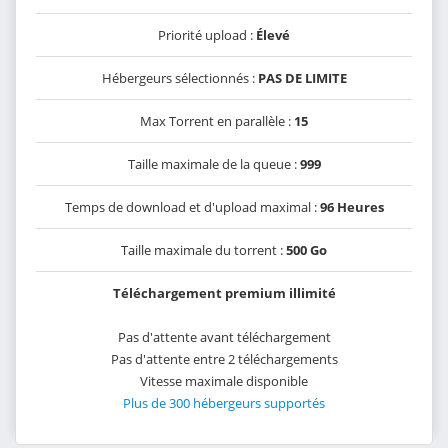
Priorité upload :
Élevé
Hébergeurs sélectionnés :
PAS DE LIMITE
Max Torrent en parallèle :
15
Taille maximale de la queue :
999
Temps de download et d'upload maximal :
96 Heures
Taille maximale du torrent :
500 Go
Téléchargement premium illimité
Pas d'attente avant téléchargement
Pas d'attente entre 2 téléchargements
Vitesse maximale disponible
Plus de 300 hébergeurs supportés