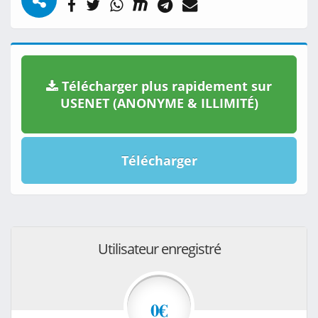
Télécharger plus rapidement sur
USENET (ANONYME & ILLIMITÉ)
Télécharger
Utilisateur enregistré
0€