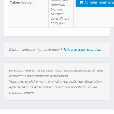
Mastercard,
Acheter mainten
TakenKey.com
American
Express,
Discover
Card, Diners
Club, JCB)
Déjà un code premium revendeur ?
Activer le code revendeur
En souscrivant à nos services, vous reconnaissez accepter sans
restrictions nos conditions d'utilisation.
Vous avez explicitement renoncé à votre délai de rétractation
légal de 14 jours ainsi qu'à toute forme d'annulation ou de
remboursement.