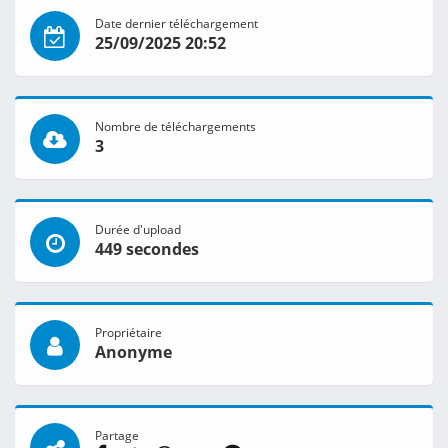
Date dernier téléchargement
25/09/2025 20:52
Nombre de téléchargements
3
Durée d'upload
449 secondes
Propriétaire
Anonyme
Partage