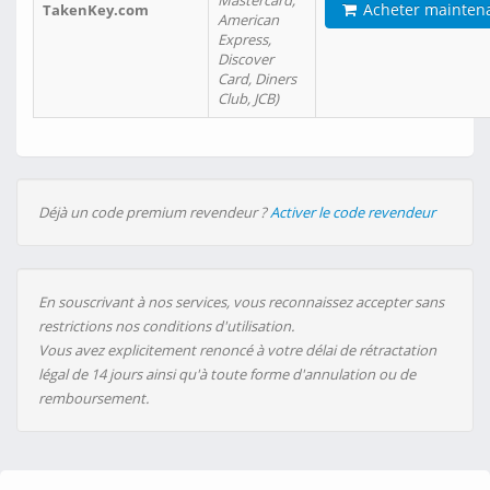
Mastercard,
Acheter mainten
TakenKey.com
American
Express,
Discover
Card, Diners
Club, JCB)
Déjà un code premium revendeur ?
Activer le code revendeur
En souscrivant à nos services, vous reconnaissez accepter sans
restrictions nos conditions d'utilisation.
Vous avez explicitement renoncé à votre délai de rétractation
légal de 14 jours ainsi qu'à toute forme d'annulation ou de
remboursement.