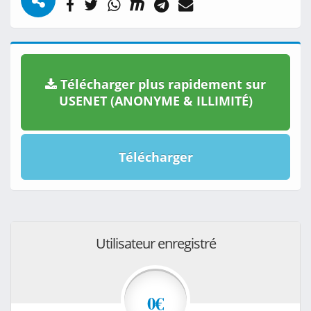
Télécharger plus rapidement sur
USENET (ANONYME & ILLIMITÉ)
Télécharger
Utilisateur enregistré
0€