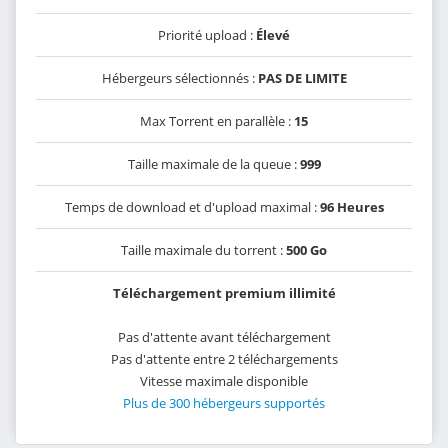
Priorité upload :
Élevé
Hébergeurs sélectionnés :
PAS DE LIMITE
Max Torrent en parallèle :
15
Taille maximale de la queue :
999
Temps de download et d'upload maximal :
96 Heures
Taille maximale du torrent :
500 Go
Téléchargement premium illimité
Pas d'attente avant téléchargement
Pas d'attente entre 2 téléchargements
Vitesse maximale disponible
Plus de 300 hébergeurs supportés