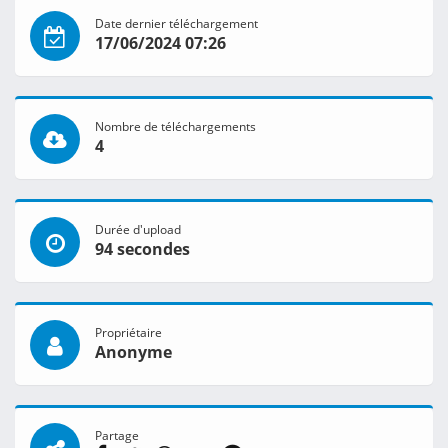
Date dernier téléchargement
17/06/2024 07:26
Nombre de téléchargements
4
Durée d'upload
94 secondes
Propriétaire
Anonyme
Partage