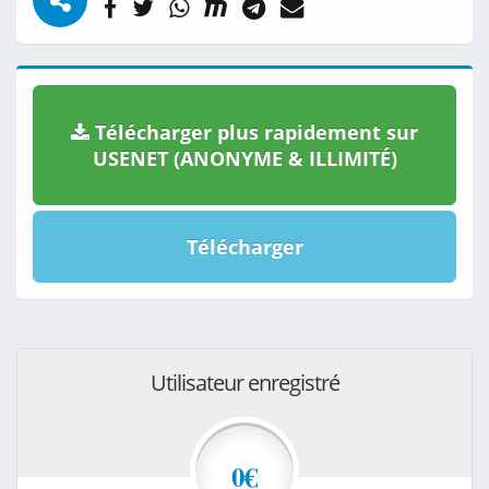
Télécharger plus rapidement sur
USENET (ANONYME & ILLIMITÉ)
Télécharger
Utilisateur enregistré
0€