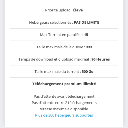
Priorité upload :
Élevé
Hébergeurs sélectionnés :
PAS DE LIMITE
Max Torrent en parallèle :
15
Taille maximale de la queue :
999
Temps de download et d'upload maximal :
96 Heures
Taille maximale du torrent :
500 Go
Téléchargement premium illimité
Pas d'attente avant téléchargement
Pas d'attente entre 2 téléchargements
Vitesse maximale disponible
Plus de 300 hébergeurs supportés