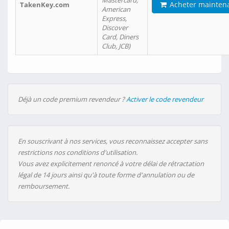
Mastercard,
Acheter mainten
TakenKey.com
American
Express,
Discover
Card, Diners
Club, JCB)
Déjà un code premium revendeur ?
Activer le code revendeur
En souscrivant à nos services, vous reconnaissez accepter sans
restrictions nos conditions d'utilisation.
Vous avez explicitement renoncé à votre délai de rétractation
légal de 14 jours ainsi qu'à toute forme d'annulation ou de
remboursement.