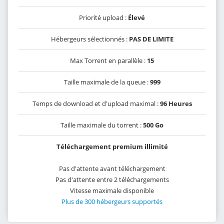
Priorité upload :
Élevé
Hébergeurs sélectionnés :
PAS DE LIMITE
Max Torrent en parallèle :
15
Taille maximale de la queue :
999
Temps de download et d'upload maximal :
96 Heures
Taille maximale du torrent :
500 Go
Téléchargement premium illimité
Pas d'attente avant téléchargement
Pas d'attente entre 2 téléchargements
Vitesse maximale disponible
Plus de 300 hébergeurs supportés