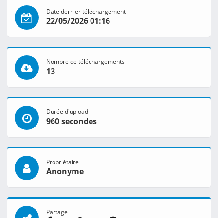
Date dernier téléchargement
22/05/2026 01:16
Nombre de téléchargements
13
Durée d'upload
960 secondes
Propriétaire
Anonyme
Partage