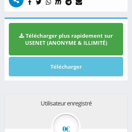
Télécharger plus rapidement sur
USENET (ANONYME & ILLIMITÉ)
Télécharger
Utilisateur enregistré
0€