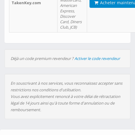
Mastercard,
Acheter mainten
TakenKey.com
American
Express,
Discover
Card, Diners
Club, JCB)
Déjà un code premium revendeur ?
Activer le code revendeur
En souscrivant à nos services, vous reconnaissez accepter sans
restrictions nos conditions d'utilisation.
Vous avez explicitement renoncé à votre délai de rétractation
légal de 14 jours ainsi qu'à toute forme d'annulation ou de
remboursement.