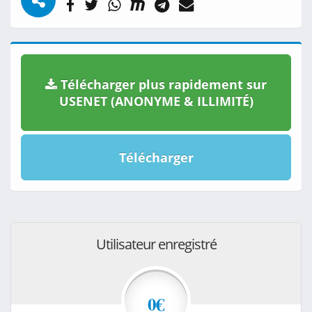
Télécharger plus rapidement sur
USENET (ANONYME & ILLIMITÉ)
Télécharger
Utilisateur enregistré
0€