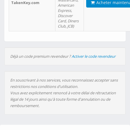
Mastercard,
Acheter mainten
TakenKey.com
American
Express,
Discover
Card, Diners
Club, JCB)
Déjà un code premium revendeur ?
Activer le code revendeur
En souscrivant à nos services, vous reconnaissez accepter sans
restrictions nos conditions d'utilisation.
Vous avez explicitement renoncé à votre délai de rétractation
légal de 14 jours ainsi qu'à toute forme d'annulation ou de
remboursement.