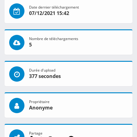
Date dernier téléchargement
07/12/2021 15:42
Nombre de téléchargements
5
Durée d'upload
377 secondes
Propriétaire
Anonyme
Partage