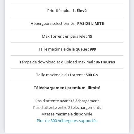
Priorité upload :
Élevé
Hébergeurs sélectionnés :
PAS DE LIMITE
Max Torrent en parallèle :
15
Taille maximale de la queue :
999
Temps de download et d'upload maximal :
96 Heures
Taille maximale du torrent :
500 Go
Téléchargement premium illimité
Pas d'attente avant téléchargement
Pas d'attente entre 2 téléchargements
Vitesse maximale disponible
Plus de 300 hébergeurs supportés