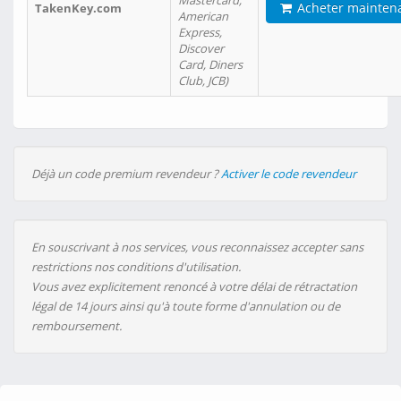
Mastercard,
Acheter mainten
TakenKey.com
American
Express,
Discover
Card, Diners
Club, JCB)
Déjà un code premium revendeur ?
Activer le code revendeur
En souscrivant à nos services, vous reconnaissez accepter sans
restrictions nos conditions d'utilisation.
Vous avez explicitement renoncé à votre délai de rétractation
légal de 14 jours ainsi qu'à toute forme d'annulation ou de
remboursement.