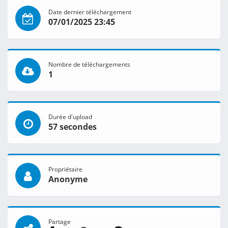
Date dernier téléchargement
07/01/2025 23:45
Nombre de téléchargements
1
Durée d'upload
57 secondes
Propriétaire
Anonyme
Partage