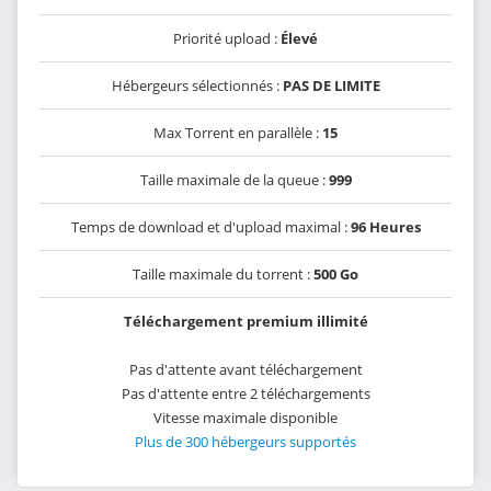
Priorité upload :
Élevé
Hébergeurs sélectionnés :
PAS DE LIMITE
Max Torrent en parallèle :
15
Taille maximale de la queue :
999
Temps de download et d'upload maximal :
96 Heures
Taille maximale du torrent :
500 Go
Téléchargement premium illimité
Pas d'attente avant téléchargement
Pas d'attente entre 2 téléchargements
Vitesse maximale disponible
Plus de 300 hébergeurs supportés