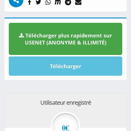
Télécharger plus rapidement sur
USENET (ANONYME & ILLIMITÉ)
Télécharger
Utilisateur enregistré
0€