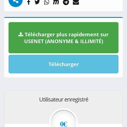
Télécharger plus rapidement sur
USENET (ANONYME & ILLIMITÉ)
Télécharger
Utilisateur enregistré
0€