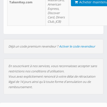
Mastercard,
Acheter mainten
TakenKey.com
American
Express,
Discover
Card, Diners
Club, JCB)
Déjà un code premium revendeur ?
Activer le code revendeur
En souscrivant à nos services, vous reconnaissez accepter sans
restrictions nos conditions d'utilisation.
Vous avez explicitement renoncé à votre délai de rétractation
légal de 14 jours ainsi qu'à toute forme d'annulation ou de
remboursement.