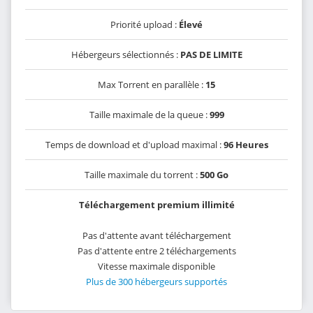
Priorité upload :
Élevé
Hébergeurs sélectionnés :
PAS DE LIMITE
Max Torrent en parallèle :
15
Taille maximale de la queue :
999
Temps de download et d'upload maximal :
96 Heures
Taille maximale du torrent :
500 Go
Téléchargement premium illimité
Pas d'attente avant téléchargement
Pas d'attente entre 2 téléchargements
Vitesse maximale disponible
Plus de 300 hébergeurs supportés