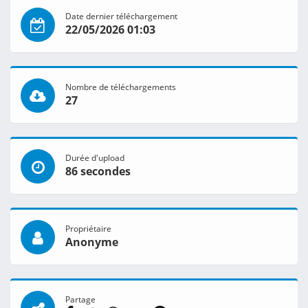
Date dernier téléchargement
22/05/2026 01:03
Nombre de téléchargements
27
Durée d'upload
86 secondes
Propriétaire
Anonyme
Partage