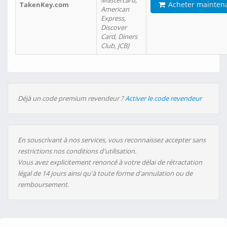
Mastercard,
Acheter mainten
TakenKey.com
American
Express,
Discover
Card, Diners
Club, JCB)
Déjà un code premium revendeur ?
Activer le code revendeur
En souscrivant à nos services, vous reconnaissez accepter sans
restrictions nos conditions d'utilisation.
Vous avez explicitement renoncé à votre délai de rétractation
légal de 14 jours ainsi qu'à toute forme d'annulation ou de
remboursement.