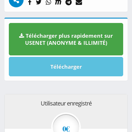
Télécharger plus rapidement sur
USENET (ANONYME & ILLIMITÉ)
Télécharger
Utilisateur enregistré
0€