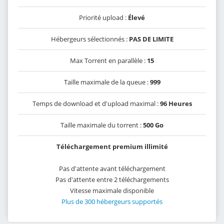
Priorité upload :
Élevé
Hébergeurs sélectionnés :
PAS DE LIMITE
Max Torrent en parallèle :
15
Taille maximale de la queue :
999
Temps de download et d'upload maximal :
96 Heures
Taille maximale du torrent :
500 Go
Téléchargement premium illimité
Pas d'attente avant téléchargement
Pas d'attente entre 2 téléchargements
Vitesse maximale disponible
Plus de 300 hébergeurs supportés