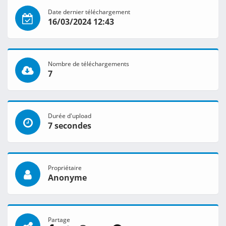
Date dernier téléchargement
16/03/2024 12:43
Nombre de téléchargements
7
Durée d'upload
7 secondes
Propriétaire
Anonyme
Partage