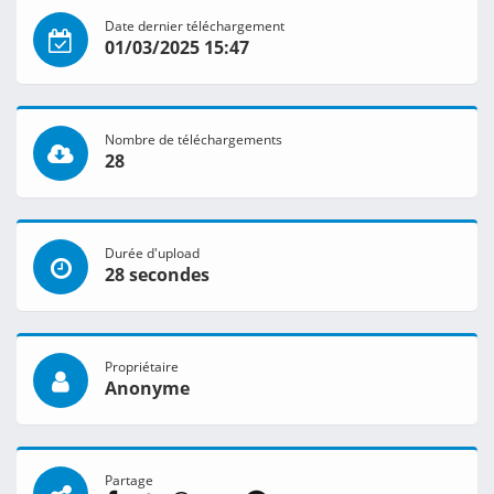
Date dernier téléchargement
01/03/2025 15:47
Nombre de téléchargements
28
Durée d'upload
28 secondes
Propriétaire
Anonyme
Partage