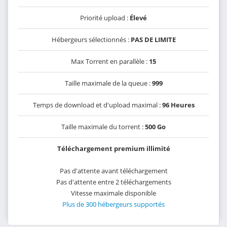
Priorité upload :
Élevé
Hébergeurs sélectionnés :
PAS DE LIMITE
Max Torrent en parallèle :
15
Taille maximale de la queue :
999
Temps de download et d'upload maximal :
96 Heures
Taille maximale du torrent :
500 Go
Téléchargement premium illimité
Pas d'attente avant téléchargement
Pas d'attente entre 2 téléchargements
Vitesse maximale disponible
Plus de 300 hébergeurs supportés