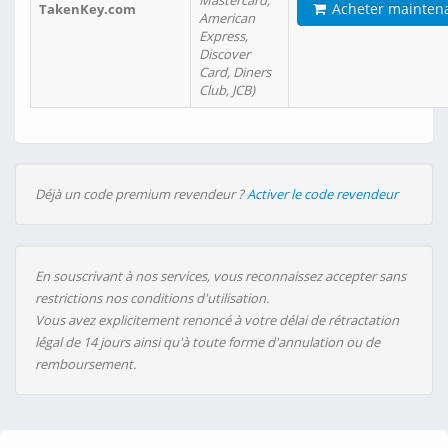
Mastercard,
Acheter mainten
TakenKey.com
American
Express,
Discover
Card, Diners
Club, JCB)
Déjà un code premium revendeur ?
Activer le code revendeur
En souscrivant à nos services, vous reconnaissez accepter sans
restrictions nos conditions d'utilisation.
Vous avez explicitement renoncé à votre délai de rétractation
légal de 14 jours ainsi qu'à toute forme d'annulation ou de
remboursement.