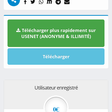
Télécharger plus rapidement sur
USENET (ANONYME & ILLIMITÉ)
Télécharger
Utilisateur enregistré
0€