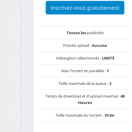
Inscrivez-vous gratuitement
Toutes les
publicités
Priorité upload :
Aucune
Hébergeurs sélectionnés :
LIMITÉ
Max Torrent en parallèle :
1
Taille maximale de la queue :
2
Temps de download et d'upload maximal :
48
Heures
Taille maximale du torrent :
10 Go