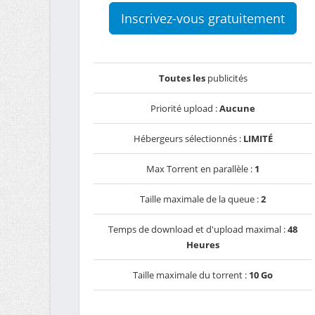
Inscrivez-vous gratuitement
Toutes les
publicités
Priorité upload :
Aucune
Hébergeurs sélectionnés :
LIMITÉ
Max Torrent en parallèle :
1
Taille maximale de la queue :
2
Temps de download et d'upload maximal :
48
Heures
Taille maximale du torrent :
10 Go