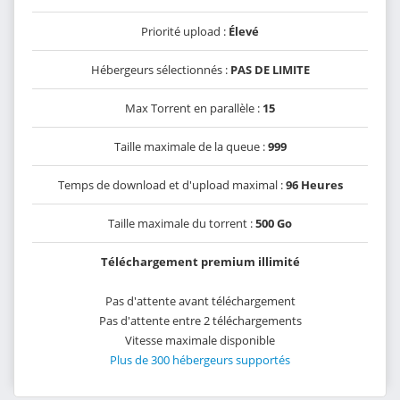
Priorité upload :
Élevé
Hébergeurs sélectionnés :
PAS DE LIMITE
Max Torrent en parallèle :
15
Taille maximale de la queue :
999
Temps de download et d'upload maximal :
96 Heures
Taille maximale du torrent :
500 Go
Téléchargement premium illimité
Pas d'attente avant téléchargement
Pas d'attente entre 2 téléchargements
Vitesse maximale disponible
Plus de 300 hébergeurs supportés