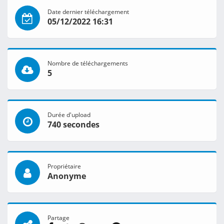
Date dernier téléchargement
05/12/2022 16:31
Nombre de téléchargements
5
Durée d'upload
740 secondes
Propriétaire
Anonyme
Partage