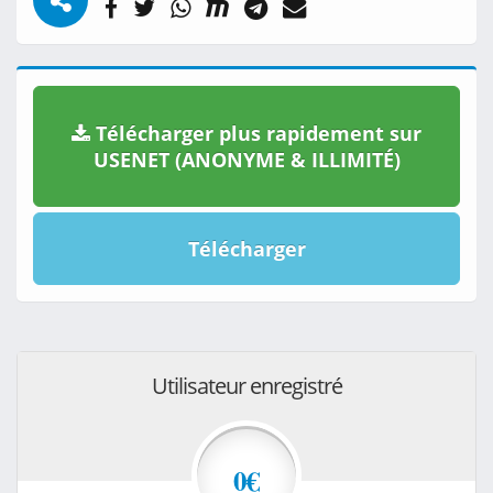
Télécharger plus rapidement sur
USENET (ANONYME & ILLIMITÉ)
Télécharger
Utilisateur enregistré
0€