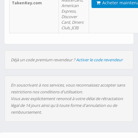
Mastercard,
Acheter mainten
TakenKey.com
American
Express,
Discover
Card, Diners
Club, JCB)
Déjà un code premium revendeur ?
Activer le code revendeur
En souscrivant à nos services, vous reconnaissez accepter sans
restrictions nos conditions d'utilisation.
Vous avez explicitement renoncé à votre délai de rétractation
légal de 14 jours ainsi qu'à toute forme d'annulation ou de
remboursement.