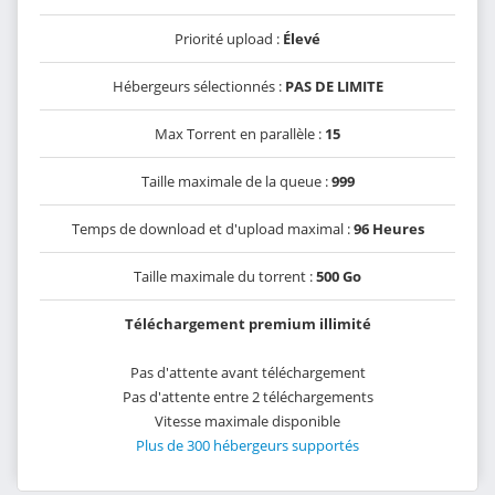
Priorité upload :
Élevé
Hébergeurs sélectionnés :
PAS DE LIMITE
Max Torrent en parallèle :
15
Taille maximale de la queue :
999
Temps de download et d'upload maximal :
96 Heures
Taille maximale du torrent :
500 Go
Téléchargement premium illimité
Pas d'attente avant téléchargement
Pas d'attente entre 2 téléchargements
Vitesse maximale disponible
Plus de 300 hébergeurs supportés