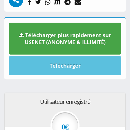
Télécharger plus rapidement sur
USENET (ANONYME & ILLIMITÉ)
Télécharger
Utilisateur enregistré
0€