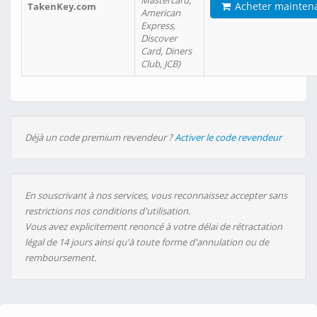
Mastercard,
Acheter mainten
TakenKey.com
American
Express,
Discover
Card, Diners
Club, JCB)
Déjà un code premium revendeur ?
Activer le code revendeur
En souscrivant à nos services, vous reconnaissez accepter sans
restrictions nos conditions d'utilisation.
Vous avez explicitement renoncé à votre délai de rétractation
légal de 14 jours ainsi qu'à toute forme d'annulation ou de
remboursement.