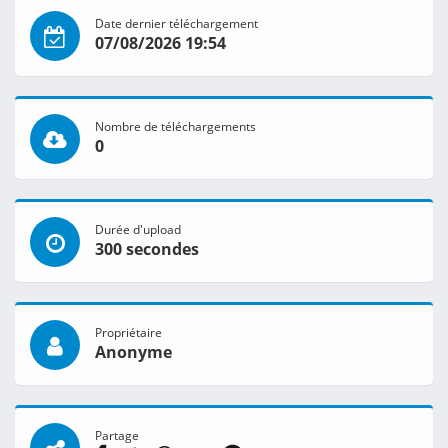
Date dernier téléchargement
07/08/2026 19:54
Nombre de téléchargements
0
Durée d'upload
300 secondes
Propriétaire
Anonyme
Partage