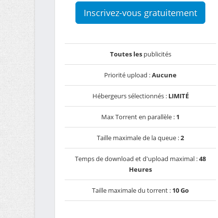
Inscrivez-vous gratuitement
Toutes les
publicités
Priorité upload :
Aucune
Hébergeurs sélectionnés :
LIMITÉ
Max Torrent en parallèle :
1
Taille maximale de la queue :
2
Temps de download et d'upload maximal :
48
Heures
Taille maximale du torrent :
10 Go