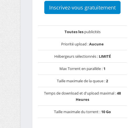
Inscrivez-vous gratuitement
Toutes les
publicités
Priorité upload :
Aucune
Hébergeurs sélectionnés :
LIMITÉ
Max Torrent en parallèle :
1
Taille maximale de la queue :
2
Temps de download et d'upload maximal :
48
Heures
Taille maximale du torrent :
10 Go