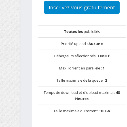
Inscrivez-vous gratuitement
Toutes les
publicités
Priorité upload :
Aucune
Hébergeurs sélectionnés :
LIMITÉ
Max Torrent en parallèle :
1
Taille maximale de la queue :
2
Temps de download et d'upload maximal :
48
Heures
Taille maximale du torrent :
10 Go