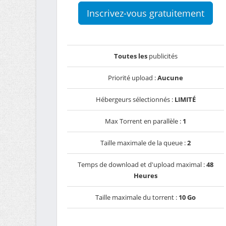
Inscrivez-vous gratuitement
Toutes les
publicités
Priorité upload :
Aucune
Hébergeurs sélectionnés :
LIMITÉ
Max Torrent en parallèle :
1
Taille maximale de la queue :
2
Temps de download et d'upload maximal :
48
Heures
Taille maximale du torrent :
10 Go