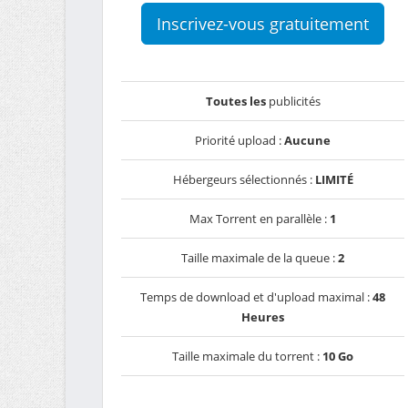
Inscrivez-vous gratuitement
Toutes les
publicités
Priorité upload :
Aucune
Hébergeurs sélectionnés :
LIMITÉ
Max Torrent en parallèle :
1
Taille maximale de la queue :
2
Temps de download et d'upload maximal :
48
Heures
Taille maximale du torrent :
10 Go