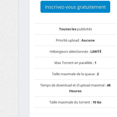
Inscrivez-vous gratuitement
Toutes les
publicités
Priorité upload :
Aucune
Hébergeurs sélectionnés :
LIMITÉ
Max Torrent en parallèle :
1
Taille maximale de la queue :
2
Temps de download et d'upload maximal :
48
Heures
Taille maximale du torrent :
10 Go