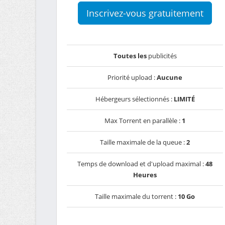
Inscrivez-vous gratuitement
Toutes les
publicités
Priorité upload :
Aucune
Hébergeurs sélectionnés :
LIMITÉ
Max Torrent en parallèle :
1
Taille maximale de la queue :
2
Temps de download et d'upload maximal :
48
Heures
Taille maximale du torrent :
10 Go