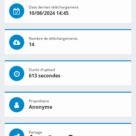
Date dernier téléchargement
10/08/2024 14:45
Nombre de téléchargements
14
Durée d'upload
613 secondes
Propriétaire
Anonyme
Partage