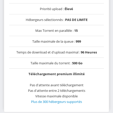
Priorité upload :
Élevé
Hébergeurs sélectionnés :
PAS DE LIMITE
Max Torrent en parallèle :
15
Taille maximale de la queue :
999
Temps de download et d'upload maximal :
96 Heures
Taille maximale du torrent :
500 Go
Téléchargement premium illimité
Pas d'attente avant téléchargement
Pas d'attente entre 2 téléchargements
Vitesse maximale disponible
Plus de 300 hébergeurs supportés