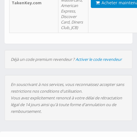
Mastercard,
Acheter mainten
TakenKey.com
American
Express,
Discover
Card, Diners
Club, JCB)
Déjà un code premium revendeur ?
Activer le code revendeur
En souscrivant à nos services, vous reconnaissez accepter sans
restrictions nos conditions d'utilisation.
Vous avez explicitement renoncé à votre délai de rétractation
légal de 14 jours ainsi qu'à toute forme d'annulation ou de
remboursement.