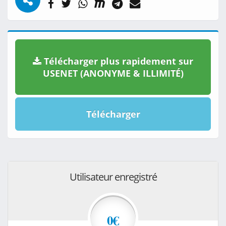
Télécharger plus rapidement sur
USENET (ANONYME & ILLIMITÉ)
Télécharger
Utilisateur enregistré
0€