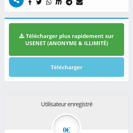
Télécharger plus rapidement sur
USENET (ANONYME & ILLIMITÉ)
Télécharger
Utilisateur enregistré
0€