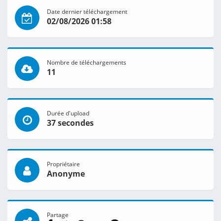
Date dernier téléchargement
02/08/2026 01:58
Nombre de téléchargements
11
Durée d'upload
37 secondes
Propriétaire
Anonyme
Partage