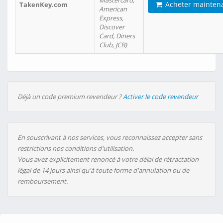
Mastercard,
Acheter mainten
TakenKey.com
American
Express,
Discover
Card, Diners
Club, JCB)
Déjà un code premium revendeur ?
Activer le code revendeur
En souscrivant à nos services, vous reconnaissez accepter sans
restrictions nos conditions d'utilisation.
Vous avez explicitement renoncé à votre délai de rétractation
légal de 14 jours ainsi qu'à toute forme d'annulation ou de
remboursement.