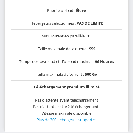
Priorité upload :
Élevé
Hébergeurs sélectionnés :
PAS DE LIMITE
Max Torrent en parallèle :
15
Taille maximale de la queue :
999
Temps de download et d'upload maximal :
96 Heures
Taille maximale du torrent :
500 Go
Téléchargement premium illimité
Pas d'attente avant téléchargement
Pas d'attente entre 2 téléchargements
Vitesse maximale disponible
Plus de 300 hébergeurs supportés