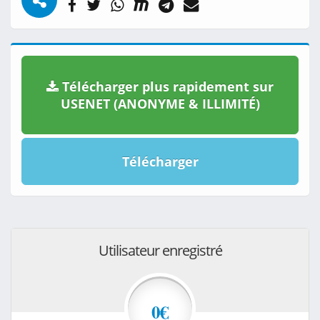
Télécharger plus rapidement sur
USENET (ANONYME & ILLIMITÉ)
Télécharger
Utilisateur enregistré
0€