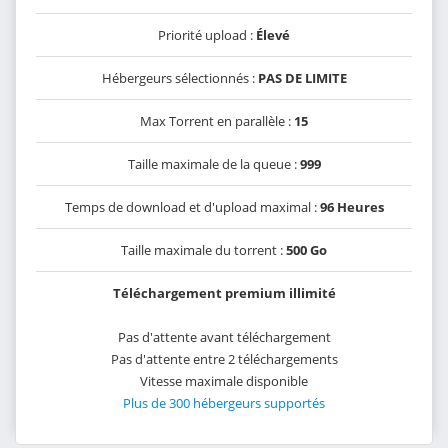
Priorité upload :
Élevé
Hébergeurs sélectionnés :
PAS DE LIMITE
Max Torrent en parallèle :
15
Taille maximale de la queue :
999
Temps de download et d'upload maximal :
96 Heures
Taille maximale du torrent :
500 Go
Téléchargement premium illimité
Pas d'attente avant téléchargement
Pas d'attente entre 2 téléchargements
Vitesse maximale disponible
Plus de 300 hébergeurs supportés