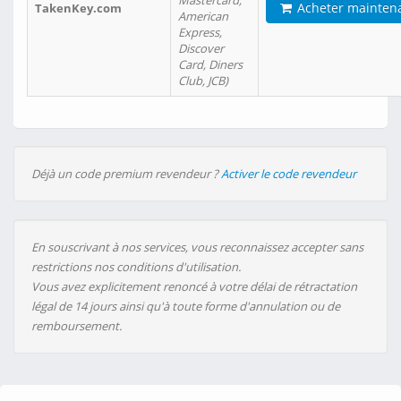
Mastercard,
Acheter mainten
TakenKey.com
American
Express,
Discover
Card, Diners
Club, JCB)
Déjà un code premium revendeur ?
Activer le code revendeur
En souscrivant à nos services, vous reconnaissez accepter sans
restrictions nos conditions d'utilisation.
Vous avez explicitement renoncé à votre délai de rétractation
légal de 14 jours ainsi qu'à toute forme d'annulation ou de
remboursement.