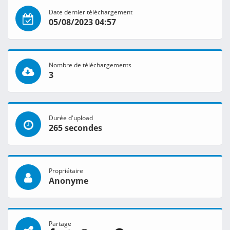
Date dernier téléchargement
05/08/2023 04:57
Nombre de téléchargements
3
Durée d'upload
265 secondes
Propriétaire
Anonyme
Partage