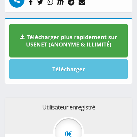
Télécharger plus rapidement sur
USENET (ANONYME & ILLIMITÉ)
Télécharger
Utilisateur enregistré
0€