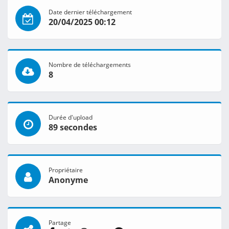
Date dernier téléchargement
20/04/2025 00:12
Nombre de téléchargements
8
Durée d'upload
89 secondes
Propriétaire
Anonyme
Partage