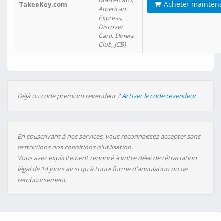
Mastercard,
Acheter mainten
TakenKey.com
American
Express,
Discover
Card, Diners
Club, JCB)
Déjà un code premium revendeur ?
Activer le code revendeur
En souscrivant à nos services, vous reconnaissez accepter sans
restrictions nos conditions d'utilisation.
Vous avez explicitement renoncé à votre délai de rétractation
légal de 14 jours ainsi qu'à toute forme d'annulation ou de
remboursement.