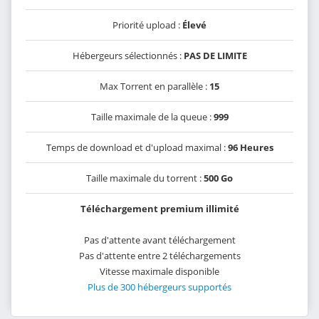
Priorité upload :
Élevé
Hébergeurs sélectionnés :
PAS DE LIMITE
Max Torrent en parallèle :
15
Taille maximale de la queue :
999
Temps de download et d'upload maximal :
96 Heures
Taille maximale du torrent :
500 Go
Téléchargement premium illimité
Pas d'attente avant téléchargement
Pas d'attente entre 2 téléchargements
Vitesse maximale disponible
Plus de 300 hébergeurs supportés