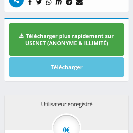
Télécharger plus rapidement sur
USENET (ANONYME & ILLIMITÉ)
Télécharger
Utilisateur enregistré
0€