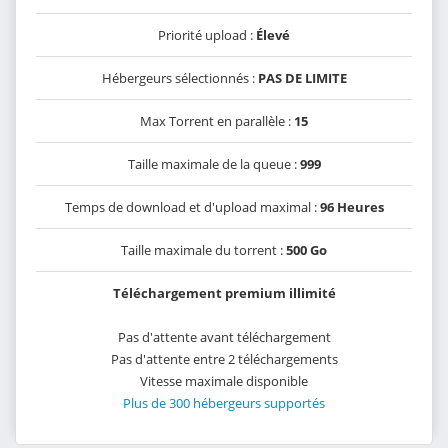
Priorité upload :
Élevé
Hébergeurs sélectionnés :
PAS DE LIMITE
Max Torrent en parallèle :
15
Taille maximale de la queue :
999
Temps de download et d'upload maximal :
96 Heures
Taille maximale du torrent :
500 Go
Téléchargement premium illimité
Pas d'attente avant téléchargement
Pas d'attente entre 2 téléchargements
Vitesse maximale disponible
Plus de 300 hébergeurs supportés