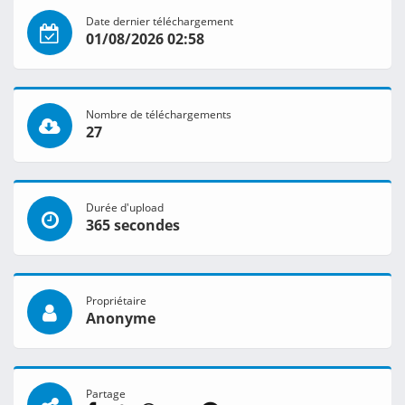
Date dernier téléchargement
01/08/2026 02:58
Nombre de téléchargements
27
Durée d'upload
365 secondes
Propriétaire
Anonyme
Partage