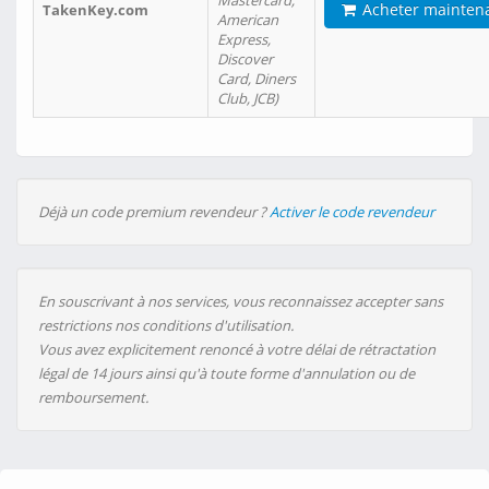
Mastercard,
Acheter mainten
TakenKey.com
American
Express,
Discover
Card, Diners
Club, JCB)
Déjà un code premium revendeur ?
Activer le code revendeur
En souscrivant à nos services, vous reconnaissez accepter sans
restrictions nos conditions d'utilisation.
Vous avez explicitement renoncé à votre délai de rétractation
légal de 14 jours ainsi qu'à toute forme d'annulation ou de
remboursement.