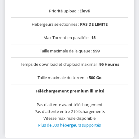
Priorité upload :
Élevé
Hébergeurs sélectionnés :
PAS DE LIMITE
Max Torrent en parallèle :
15
Taille maximale de la queue :
999
Temps de download et d'upload maximal :
96 Heures
Taille maximale du torrent :
500 Go
Téléchargement premium illimité
Pas d'attente avant téléchargement
Pas d'attente entre 2 téléchargements
Vitesse maximale disponible
Plus de 300 hébergeurs supportés