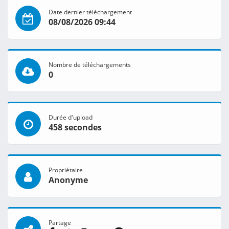
Date dernier téléchargement
08/08/2026 09:44
Nombre de téléchargements
0
Durée d'upload
458 secondes
Propriétaire
Anonyme
Partage