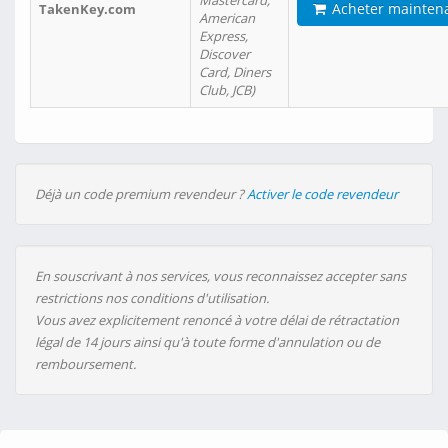
Mastercard,
Acheter mainten
TakenKey.com
American
Express,
Discover
Card, Diners
Club, JCB)
Déjà un code premium revendeur ?
Activer le code revendeur
En souscrivant à nos services, vous reconnaissez accepter sans
restrictions nos conditions d'utilisation.
Vous avez explicitement renoncé à votre délai de rétractation
légal de 14 jours ainsi qu'à toute forme d'annulation ou de
remboursement.