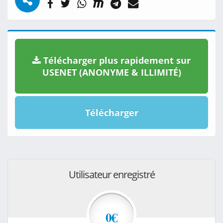
Télécharger plus rapidement sur
USENET (ANONYME & ILLIMITÉ)
Télécharger
Utilisateur enregistré
0€