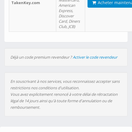
Mastercard,
Acheter mainten
TakenKey.com
American
Express,
Discover
Card, Diners
Club, JCB)
Déjà un code premium revendeur ?
Activer le code revendeur
En souscrivant à nos services, vous reconnaissez accepter sans
restrictions nos conditions d'utilisation.
Vous avez explicitement renoncé à votre délai de rétractation
légal de 14 jours ainsi qu'à toute forme d'annulation ou de
remboursement.