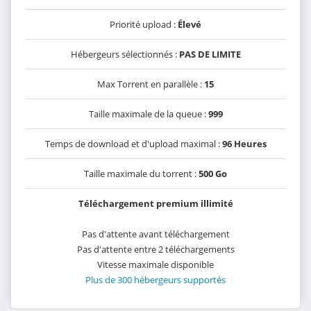
Priorité upload :
Élevé
Hébergeurs sélectionnés :
PAS DE LIMITE
Max Torrent en parallèle :
15
Taille maximale de la queue :
999
Temps de download et d'upload maximal :
96 Heures
Taille maximale du torrent :
500 Go
Téléchargement premium illimité
Pas d'attente avant téléchargement
Pas d'attente entre 2 téléchargements
Vitesse maximale disponible
Plus de 300 hébergeurs supportés