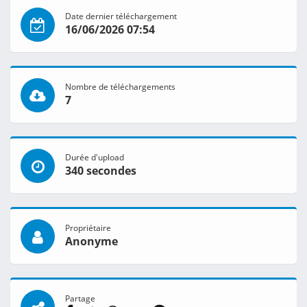
Date dernier téléchargement
16/06/2026 07:54
Nombre de téléchargements
7
Durée d'upload
340 secondes
Propriétaire
Anonyme
Partage