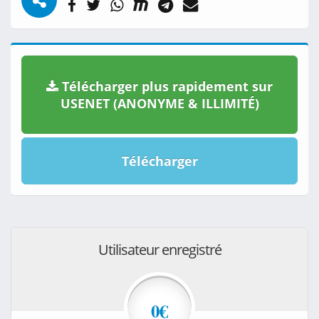
Télécharger plus rapidement sur
USENET (ANONYME & ILLIMITÉ)
Télécharger
Utilisateur enregistré
0€