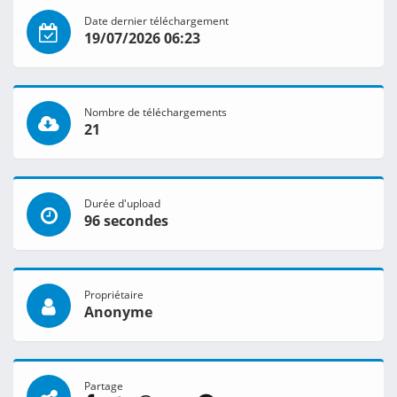
Date dernier téléchargement
19/07/2026 06:23
Nombre de téléchargements
21
Durée d'upload
96 secondes
Propriétaire
Anonyme
Partage