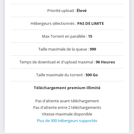
Priorité upload :
Élevé
Hébergeurs sélectionnés :
PAS DE LIMITE
Max Torrent en parallèle :
15
Taille maximale de la queue :
999
Temps de download et d'upload maximal :
96 Heures
Taille maximale du torrent :
500 Go
Téléchargement premium illimité
Pas d'attente avant téléchargement
Pas d'attente entre 2 téléchargements
Vitesse maximale disponible
Plus de 300 hébergeurs supportés