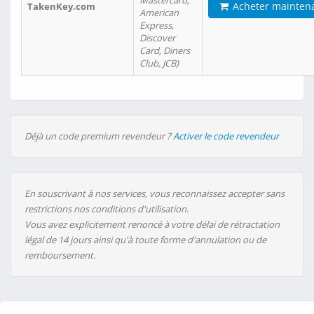
Mastercard,
Acheter mainten
TakenKey.com
American
Express,
Discover
Card, Diners
Club, JCB)
Déjà un code premium revendeur ?
Activer le code revendeur
En souscrivant à nos services, vous reconnaissez accepter sans
restrictions nos conditions d'utilisation.
Vous avez explicitement renoncé à votre délai de rétractation
légal de 14 jours ainsi qu'à toute forme d'annulation ou de
remboursement.