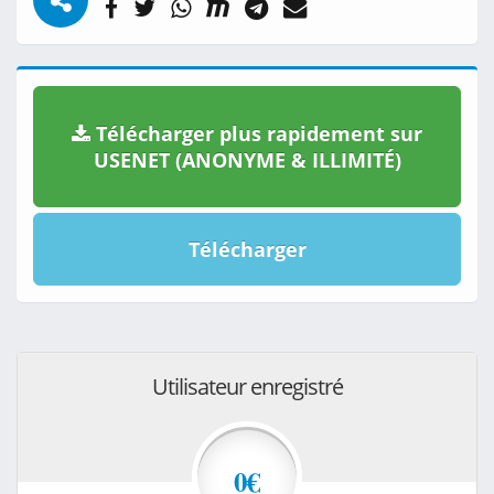
Télécharger plus rapidement sur
USENET (ANONYME & ILLIMITÉ)
Télécharger
Utilisateur enregistré
0€