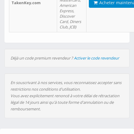
Mastercard,
Acheter mainten
TakenKey.com
American
Express,
Discover
Card, Diners
Club, JCB)
Déjà un code premium revendeur ?
Activer le code revendeur
En souscrivant à nos services, vous reconnaissez accepter sans
restrictions nos conditions d'utilisation.
Vous avez explicitement renoncé à votre délai de rétractation
légal de 14 jours ainsi qu'à toute forme d'annulation ou de
remboursement.