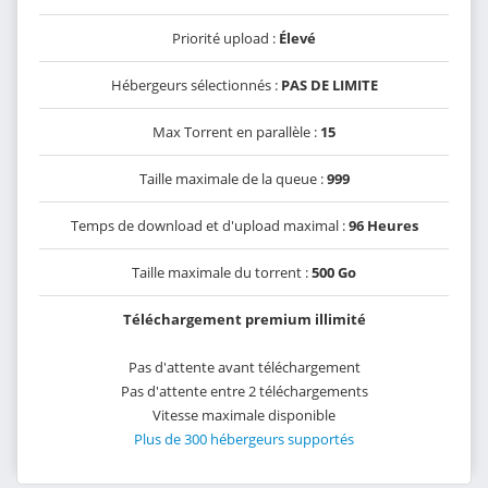
Priorité upload :
Élevé
Hébergeurs sélectionnés :
PAS DE LIMITE
Max Torrent en parallèle :
15
Taille maximale de la queue :
999
Temps de download et d'upload maximal :
96 Heures
Taille maximale du torrent :
500 Go
Téléchargement premium illimité
Pas d'attente avant téléchargement
Pas d'attente entre 2 téléchargements
Vitesse maximale disponible
Plus de 300 hébergeurs supportés