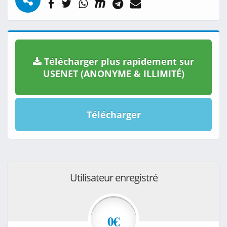
Télécharger plus rapidement sur
USENET (ANONYME & ILLIMITÉ)
Télécharger
Utilisateur enregistré
0€