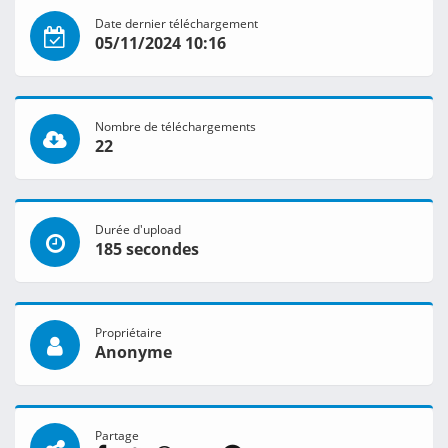
Date dernier téléchargement
05/11/2024 10:16
Nombre de téléchargements
22
Durée d'upload
185 secondes
Propriétaire
Anonyme
Partage