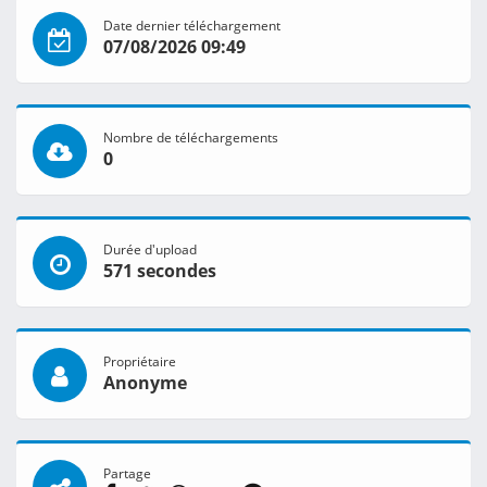
Date dernier téléchargement
07/08/2026 09:49
Nombre de téléchargements
0
Durée d'upload
571 secondes
Propriétaire
Anonyme
Partage