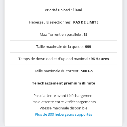
Priorité upload :
Élevé
Hébergeurs sélectionnés :
PAS DE LIMITE
Max Torrent en parallèle :
15
Taille maximale de la queue :
999
Temps de download et d'upload maximal :
96 Heures
Taille maximale du torrent :
500 Go
Téléchargement premium illimité
Pas d'attente avant téléchargement
Pas d'attente entre 2 téléchargements
Vitesse maximale disponible
Plus de 300 hébergeurs supportés