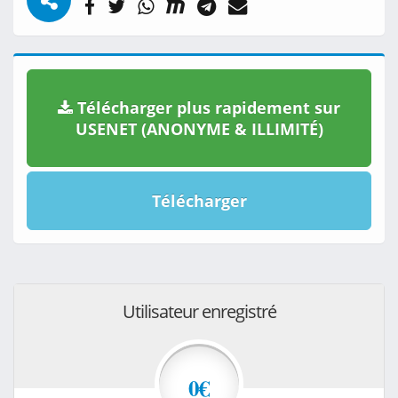
Télécharger plus rapidement sur
USENET (ANONYME & ILLIMITÉ)
Télécharger
Utilisateur enregistré
0€