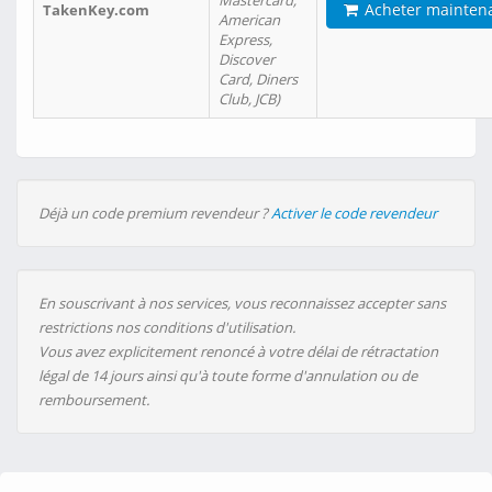
Mastercard,
Acheter mainten
TakenKey.com
American
Express,
Discover
Card, Diners
Club, JCB)
Déjà un code premium revendeur ?
Activer le code revendeur
En souscrivant à nos services, vous reconnaissez accepter sans
restrictions nos conditions d'utilisation.
Vous avez explicitement renoncé à votre délai de rétractation
légal de 14 jours ainsi qu'à toute forme d'annulation ou de
remboursement.