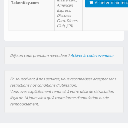
Mastercard,
Acheter mainten
TakenKey.com
American
Express,
Discover
Card, Diners
Club, JCB)
Déjà un code premium revendeur ?
Activer le code revendeur
En souscrivant à nos services, vous reconnaissez accepter sans
restrictions nos conditions d'utilisation.
Vous avez explicitement renoncé à votre délai de rétractation
légal de 14 jours ainsi qu'à toute forme d'annulation ou de
remboursement.