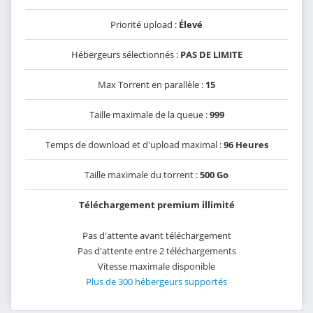
Priorité upload :
Élevé
Hébergeurs sélectionnés :
PAS DE LIMITE
Max Torrent en parallèle :
15
Taille maximale de la queue :
999
Temps de download et d'upload maximal :
96 Heures
Taille maximale du torrent :
500 Go
Téléchargement premium illimité
Pas d'attente avant téléchargement
Pas d'attente entre 2 téléchargements
Vitesse maximale disponible
Plus de 300 hébergeurs supportés