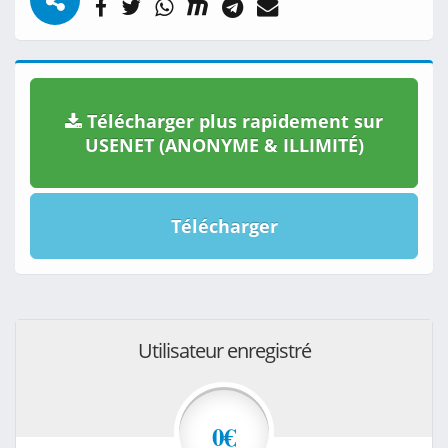
Télécharger plus rapidement sur
USENET (ANONYME & ILLIMITÉ)
Télécharger
Utilisateur enregistré
0€