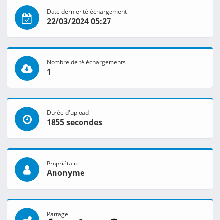
Date dernier téléchargement
22/03/2024 05:27
Nombre de téléchargements
1
Durée d'upload
1855 secondes
Propriétaire
Anonyme
Partage