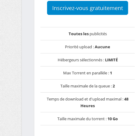
Inscrivez-vous gratuitement
Toutes les
publicités
Priorité upload :
Aucune
Hébergeurs sélectionnés :
LIMITÉ
Max Torrent en parallèle :
1
Taille maximale de la queue :
2
Temps de download et d'upload maximal :
48
Heures
Taille maximale du torrent :
10 Go