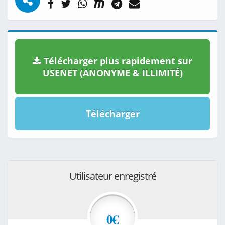
Télécharger plus rapidement sur
USENET (ANONYME & ILLIMITÉ)
Télécharger
Utilisateur enregistré
0€