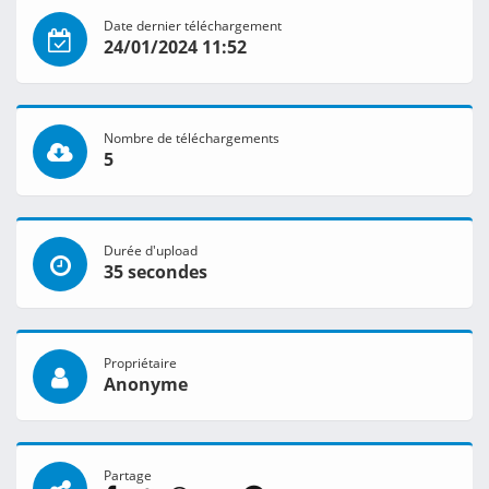
Date dernier téléchargement
24/01/2024 11:52
Nombre de téléchargements
5
Durée d'upload
35 secondes
Propriétaire
Anonyme
Partage