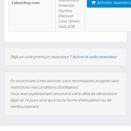
Mastercard,
Acheter mainten
TakenKey.com
American
Express,
Discover
Card, Diners
Club, JCB)
Déjà un code premium revendeur ?
Activer le code revendeur
En souscrivant à nos services, vous reconnaissez accepter sans
restrictions nos conditions d'utilisation.
Vous avez explicitement renoncé à votre délai de rétractation
légal de 14 jours ainsi qu'à toute forme d'annulation ou de
remboursement.