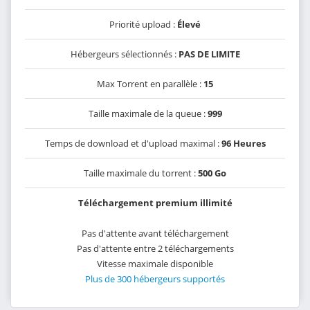
Priorité upload :
Élevé
Hébergeurs sélectionnés :
PAS DE LIMITE
Max Torrent en parallèle :
15
Taille maximale de la queue :
999
Temps de download et d'upload maximal :
96 Heures
Taille maximale du torrent :
500 Go
Téléchargement premium illimité
Pas d'attente avant téléchargement
Pas d'attente entre 2 téléchargements
Vitesse maximale disponible
Plus de 300 hébergeurs supportés