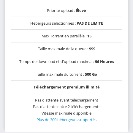
Priorité upload :
Élevé
Hébergeurs sélectionnés :
PAS DE LIMITE
Max Torrent en parallèle :
15
Taille maximale de la queue :
999
Temps de download et d'upload maximal :
96 Heures
Taille maximale du torrent :
500 Go
Téléchargement premium illimité
Pas d'attente avant téléchargement
Pas d'attente entre 2 téléchargements
Vitesse maximale disponible
Plus de 300 hébergeurs supportés