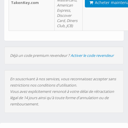
Mastercard,
Acheter mainten
TakenKey.com
American
Express,
Discover
Card, Diners
Club, JCB)
Déjà un code premium revendeur ?
Activer le code revendeur
En souscrivant à nos services, vous reconnaissez accepter sans
restrictions nos conditions d'utilisation.
Vous avez explicitement renoncé à votre délai de rétractation
légal de 14 jours ainsi qu'à toute forme d'annulation ou de
remboursement.