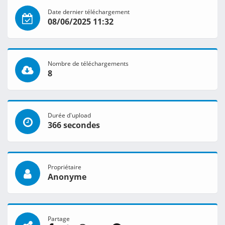
Date dernier téléchargement
08/06/2025 11:32
Nombre de téléchargements
8
Durée d'upload
366 secondes
Propriétaire
Anonyme
Partage