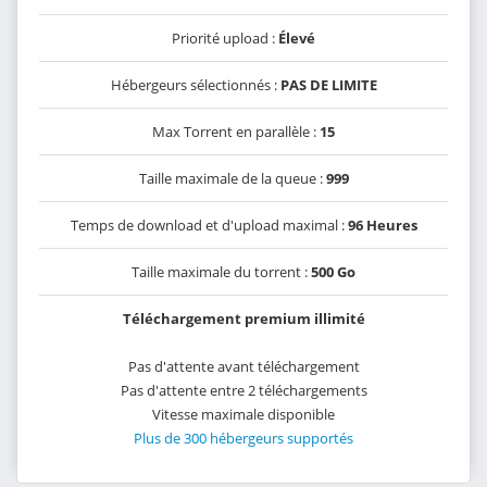
Priorité upload :
Élevé
Hébergeurs sélectionnés :
PAS DE LIMITE
Max Torrent en parallèle :
15
Taille maximale de la queue :
999
Temps de download et d'upload maximal :
96 Heures
Taille maximale du torrent :
500 Go
Téléchargement premium illimité
Pas d'attente avant téléchargement
Pas d'attente entre 2 téléchargements
Vitesse maximale disponible
Plus de 300 hébergeurs supportés