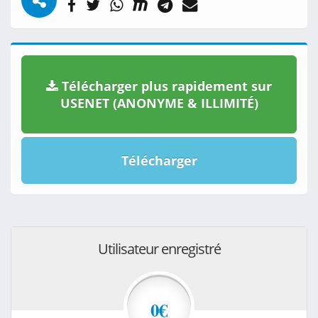
Télécharger plus rapidement sur
USENET (ANONYME & ILLIMITÉ)
Télécharger
Utilisateur enregistré
0€