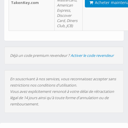
Mastercard,
Acheter mainten
TakenKey.com
American
Express,
Discover
Card, Diners
Club, JCB)
Déjà un code premium revendeur ?
Activer le code revendeur
En souscrivant à nos services, vous reconnaissez accepter sans
restrictions nos conditions d'utilisation.
Vous avez explicitement renoncé à votre délai de rétractation
légal de 14 jours ainsi qu'à toute forme d'annulation ou de
remboursement.