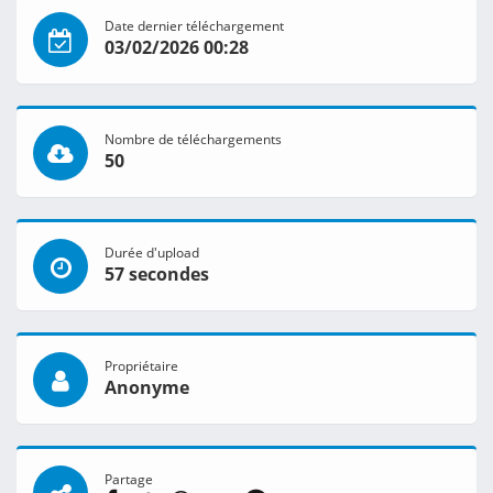
Date dernier téléchargement
03/02/2026 00:28
Nombre de téléchargements
50
Durée d'upload
57 secondes
Propriétaire
Anonyme
Partage