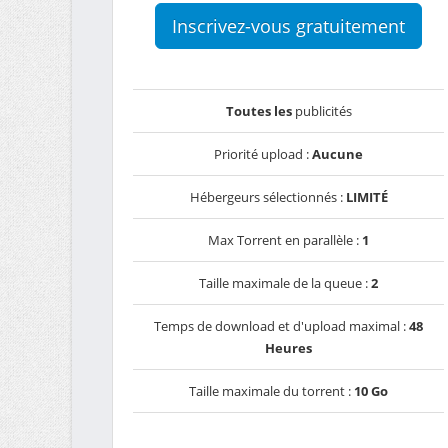
Inscrivez-vous gratuitement
Toutes les
publicités
Priorité upload :
Aucune
Hébergeurs sélectionnés :
LIMITÉ
Max Torrent en parallèle :
1
Taille maximale de la queue :
2
Temps de download et d'upload maximal :
48
Heures
Taille maximale du torrent :
10 Go