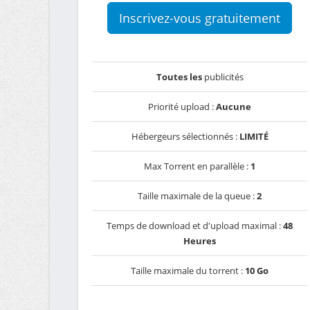
Inscrivez-vous gratuitement
Toutes les
publicités
Priorité upload :
Aucune
Hébergeurs sélectionnés :
LIMITÉ
Max Torrent en parallèle :
1
Taille maximale de la queue :
2
Temps de download et d'upload maximal :
48
Heures
Taille maximale du torrent :
10 Go