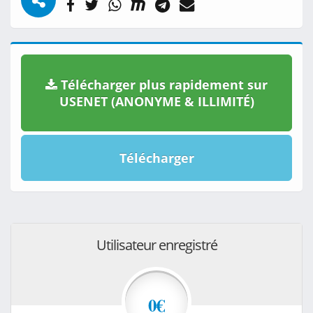
Télécharger plus rapidement sur
USENET (ANONYME & ILLIMITÉ)
Télécharger
Utilisateur enregistré
0€