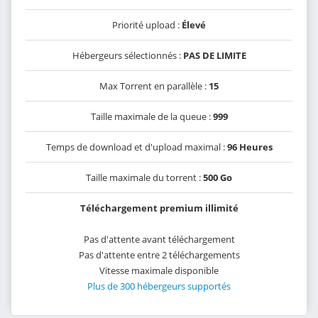
Priorité upload :
Élevé
Hébergeurs sélectionnés :
PAS DE LIMITE
Max Torrent en parallèle :
15
Taille maximale de la queue :
999
Temps de download et d'upload maximal :
96 Heures
Taille maximale du torrent :
500 Go
Téléchargement premium illimité
Pas d'attente avant téléchargement
Pas d'attente entre 2 téléchargements
Vitesse maximale disponible
Plus de 300 hébergeurs supportés