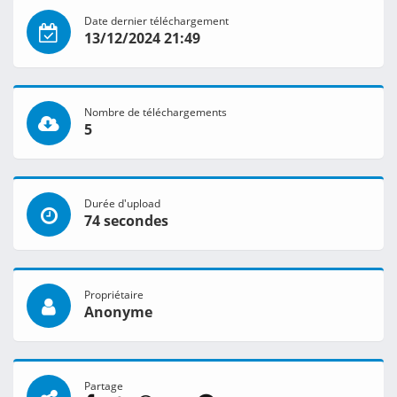
Date dernier téléchargement
13/12/2024 21:49
Nombre de téléchargements
5
Durée d'upload
74 secondes
Propriétaire
Anonyme
Partage