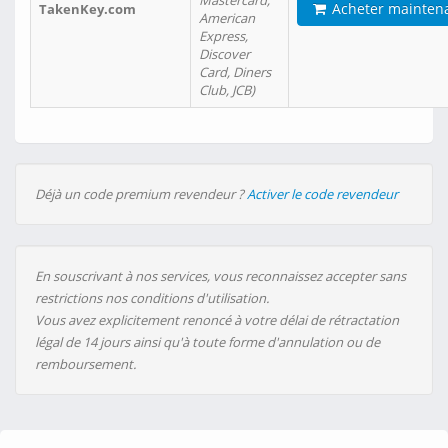
Mastercard,
Acheter mainten
TakenKey.com
American
Express,
Discover
Card, Diners
Club, JCB)
Déjà un code premium revendeur ?
Activer le code revendeur
En souscrivant à nos services, vous reconnaissez accepter sans
restrictions nos conditions d'utilisation.
Vous avez explicitement renoncé à votre délai de rétractation
légal de 14 jours ainsi qu'à toute forme d'annulation ou de
remboursement.