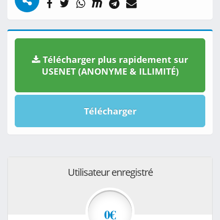
Télécharger plus rapidement sur
USENET (ANONYME & ILLIMITÉ)
Télécharger
Utilisateur enregistré
0€