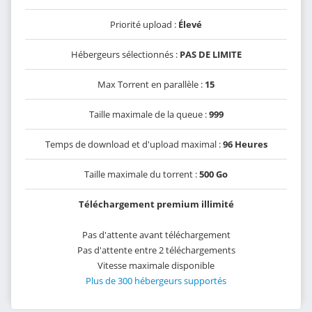
Priorité upload :
Élevé
Hébergeurs sélectionnés :
PAS DE LIMITE
Max Torrent en parallèle :
15
Taille maximale de la queue :
999
Temps de download et d'upload maximal :
96 Heures
Taille maximale du torrent :
500 Go
Téléchargement premium illimité
Pas d'attente avant téléchargement
Pas d'attente entre 2 téléchargements
Vitesse maximale disponible
Plus de 300 hébergeurs supportés