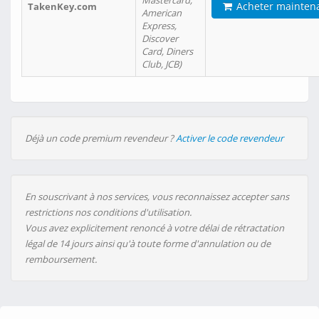
Mastercard,
Acheter mainten
TakenKey.com
American
Express,
Discover
Card, Diners
Club, JCB)
Déjà un code premium revendeur ?
Activer le code revendeur
En souscrivant à nos services, vous reconnaissez accepter sans
restrictions nos conditions d'utilisation.
Vous avez explicitement renoncé à votre délai de rétractation
légal de 14 jours ainsi qu'à toute forme d'annulation ou de
remboursement.