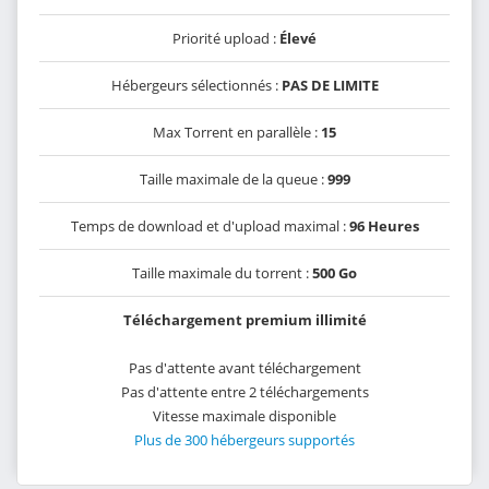
Priorité upload :
Élevé
Hébergeurs sélectionnés :
PAS DE LIMITE
Max Torrent en parallèle :
15
Taille maximale de la queue :
999
Temps de download et d'upload maximal :
96 Heures
Taille maximale du torrent :
500 Go
Téléchargement premium illimité
Pas d'attente avant téléchargement
Pas d'attente entre 2 téléchargements
Vitesse maximale disponible
Plus de 300 hébergeurs supportés