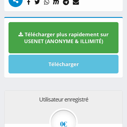
Télécharger plus rapidement sur
USENET (ANONYME & ILLIMITÉ)
Télécharger
Utilisateur enregistré
0€