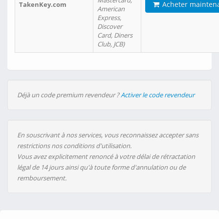
Mastercard,
Acheter mainten
TakenKey.com
American
Express,
Discover
Card, Diners
Club, JCB)
Déjà un code premium revendeur ?
Activer le code revendeur
En souscrivant à nos services, vous reconnaissez accepter sans
restrictions nos conditions d'utilisation.
Vous avez explicitement renoncé à votre délai de rétractation
légal de 14 jours ainsi qu'à toute forme d'annulation ou de
remboursement.