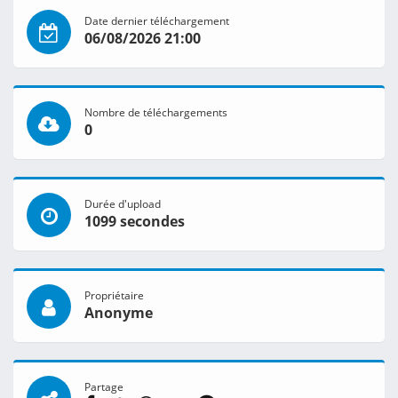
Date dernier téléchargement
06/08/2026 21:00
Nombre de téléchargements
0
Durée d'upload
1099 secondes
Propriétaire
Anonyme
Partage