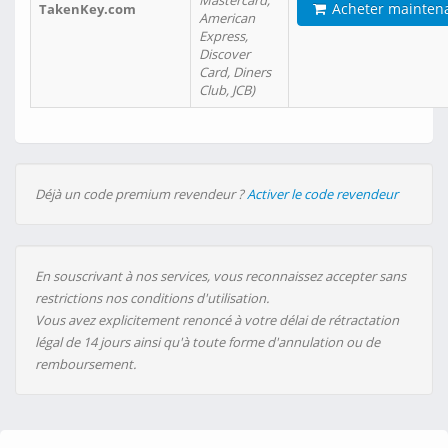
Mastercard,
Acheter mainten
TakenKey.com
American
Express,
Discover
Card, Diners
Club, JCB)
Déjà un code premium revendeur ?
Activer le code revendeur
En souscrivant à nos services, vous reconnaissez accepter sans
restrictions nos conditions d'utilisation.
Vous avez explicitement renoncé à votre délai de rétractation
légal de 14 jours ainsi qu'à toute forme d'annulation ou de
remboursement.