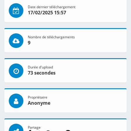
Date dernier téléchargement
17/02/2025 15:57
Nombre de téléchargements
9
Durée d'upload
73 secondes
Propriétaire
Anonyme
Partage