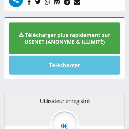
Télécharger plus rapidement sur
USENET (ANONYME & ILLIMITÉ)
Télécharger
Utilisateur enregistré
0€