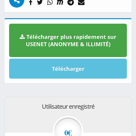
Télécharger plus rapidement sur
USENET (ANONYME & ILLIMITÉ)
Télécharger
Utilisateur enregistré
0€