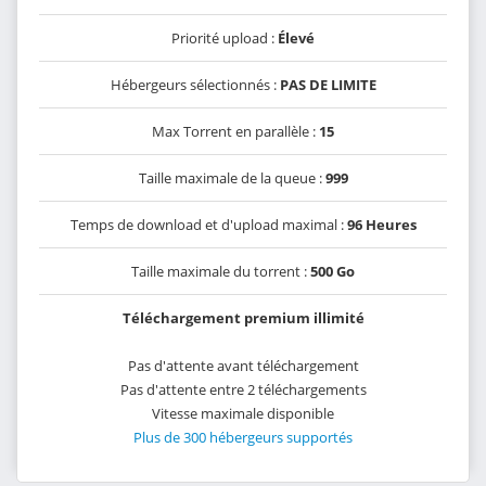
Priorité upload :
Élevé
Hébergeurs sélectionnés :
PAS DE LIMITE
Max Torrent en parallèle :
15
Taille maximale de la queue :
999
Temps de download et d'upload maximal :
96 Heures
Taille maximale du torrent :
500 Go
Téléchargement premium illimité
Pas d'attente avant téléchargement
Pas d'attente entre 2 téléchargements
Vitesse maximale disponible
Plus de 300 hébergeurs supportés