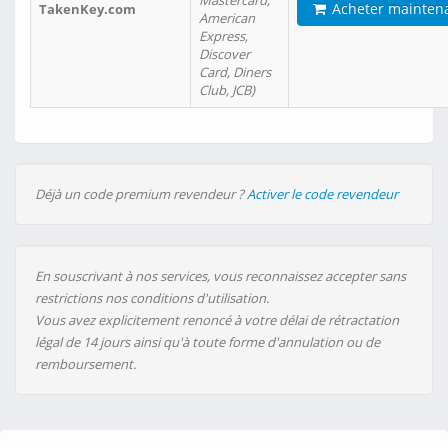
Mastercard,
Acheter mainten
TakenKey.com
American
Express,
Discover
Card, Diners
Club, JCB)
Déjà un code premium revendeur ?
Activer le code revendeur
En souscrivant à nos services, vous reconnaissez accepter sans
restrictions nos conditions d'utilisation.
Vous avez explicitement renoncé à votre délai de rétractation
légal de 14 jours ainsi qu'à toute forme d'annulation ou de
remboursement.