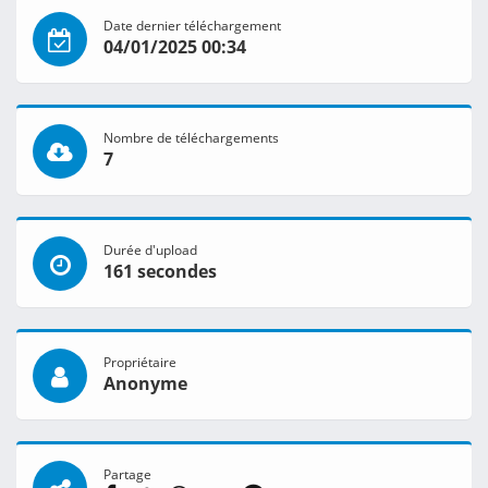
Date dernier téléchargement
04/01/2025 00:34
Nombre de téléchargements
7
Durée d'upload
161 secondes
Propriétaire
Anonyme
Partage