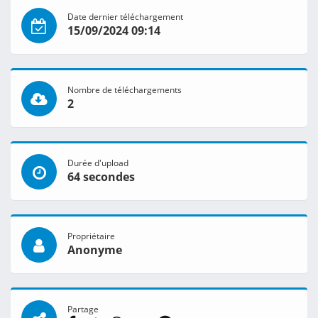
Date dernier téléchargement
15/09/2024 09:14
Nombre de téléchargements
2
Durée d'upload
64 secondes
Propriétaire
Anonyme
Partage