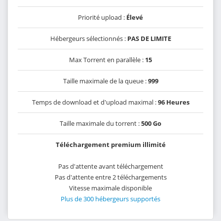
Priorité upload :
Élevé
Hébergeurs sélectionnés :
PAS DE LIMITE
Max Torrent en parallèle :
15
Taille maximale de la queue :
999
Temps de download et d'upload maximal :
96 Heures
Taille maximale du torrent :
500 Go
Téléchargement premium illimité
Pas d'attente avant téléchargement
Pas d'attente entre 2 téléchargements
Vitesse maximale disponible
Plus de 300 hébergeurs supportés