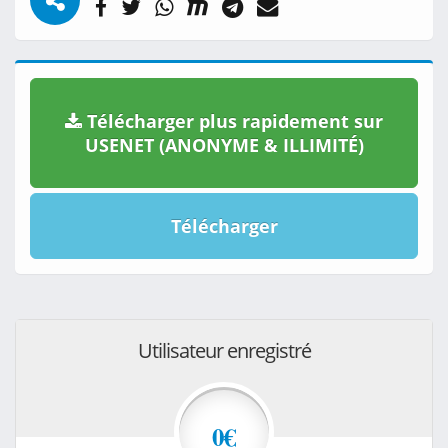
Télécharger plus rapidement sur
USENET (ANONYME & ILLIMITÉ)
Télécharger
Utilisateur enregistré
0€