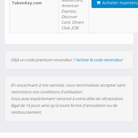
Mastercard,
Acheter mainten
TakenKey.com
American
Express,
Discover
Card, Diners
Club, JCB)
Déjà un code premium revendeur ?
Activer le code revendeur
En souscrivant à nos services, vous reconnaissez accepter sans
restrictions nos conditions d'utilisation.
Vous avez explicitement renoncé à votre délai de rétractation
légal de 14 jours ainsi qu'à toute forme d'annulation ou de
remboursement.