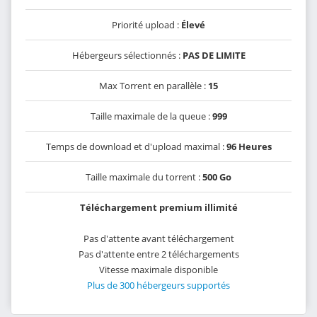
Priorité upload :
Élevé
Hébergeurs sélectionnés :
PAS DE LIMITE
Max Torrent en parallèle :
15
Taille maximale de la queue :
999
Temps de download et d'upload maximal :
96 Heures
Taille maximale du torrent :
500 Go
Téléchargement premium illimité
Pas d'attente avant téléchargement
Pas d'attente entre 2 téléchargements
Vitesse maximale disponible
Plus de 300 hébergeurs supportés