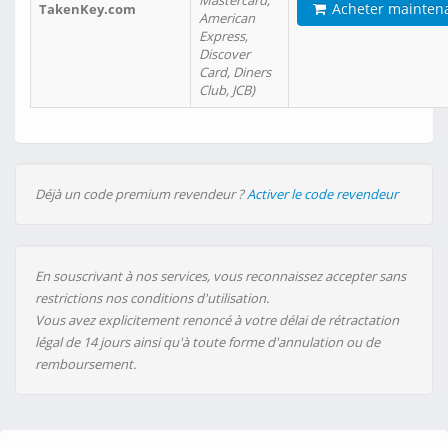
Mastercard,
Acheter mainten
TakenKey.com
American
Express,
Discover
Card, Diners
Club, JCB)
Déjà un code premium revendeur ?
Activer le code revendeur
En souscrivant à nos services, vous reconnaissez accepter sans
restrictions nos conditions d'utilisation.
Vous avez explicitement renoncé à votre délai de rétractation
légal de 14 jours ainsi qu'à toute forme d'annulation ou de
remboursement.