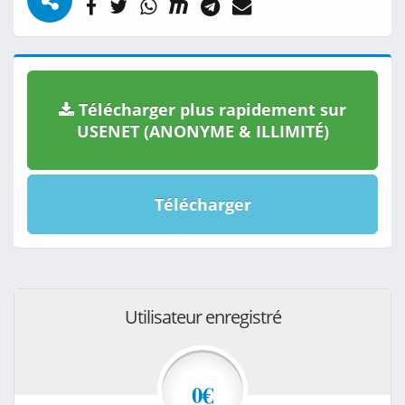
Télécharger plus rapidement sur
USENET (ANONYME & ILLIMITÉ)
Télécharger
Utilisateur enregistré
0€