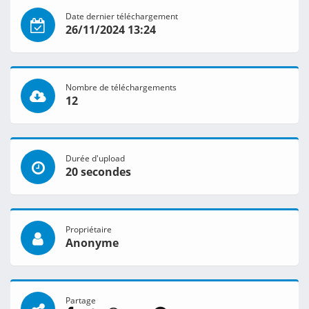
Date dernier téléchargement
26/11/2024 13:24
Nombre de téléchargements
12
Durée d'upload
20 secondes
Propriétaire
Anonyme
Partage