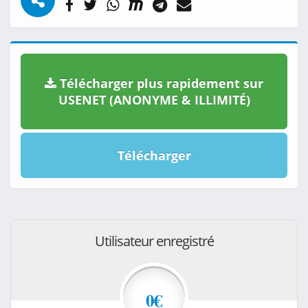
Télécharger plus rapidement sur
USENET (ANONYME & ILLIMITÉ)
Télécharger
Utilisateur enregistré
0€