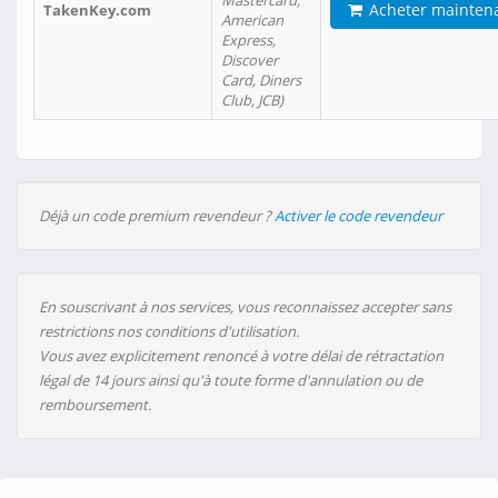
Mastercard,
Acheter mainten
TakenKey.com
American
Express,
Discover
Card, Diners
Club, JCB)
Déjà un code premium revendeur ?
Activer le code revendeur
En souscrivant à nos services, vous reconnaissez accepter sans
restrictions nos conditions d'utilisation.
Vous avez explicitement renoncé à votre délai de rétractation
légal de 14 jours ainsi qu'à toute forme d'annulation ou de
remboursement.