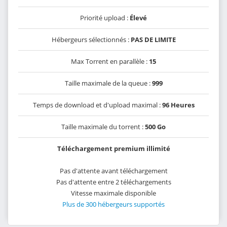
Priorité upload :
Élevé
Hébergeurs sélectionnés :
PAS DE LIMITE
Max Torrent en parallèle :
15
Taille maximale de la queue :
999
Temps de download et d'upload maximal :
96 Heures
Taille maximale du torrent :
500 Go
Téléchargement premium illimité
Pas d'attente avant téléchargement
Pas d'attente entre 2 téléchargements
Vitesse maximale disponible
Plus de 300 hébergeurs supportés