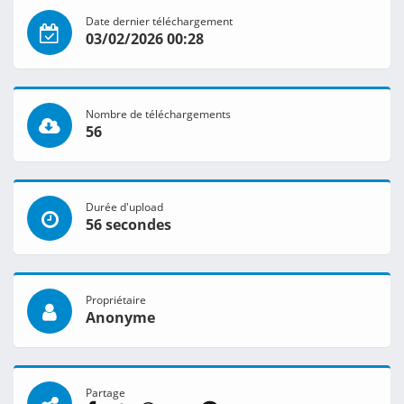
Date dernier téléchargement
03/02/2026 00:28
Nombre de téléchargements
56
Durée d'upload
56 secondes
Propriétaire
Anonyme
Partage