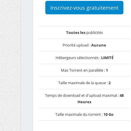
Inscrivez-vous gratuitement
Toutes les
publicités
Priorité upload :
Aucune
Hébergeurs sélectionnés :
LIMITÉ
Max Torrent en parallèle :
1
Taille maximale de la queue :
2
Temps de download et d'upload maximal :
48
Heures
Taille maximale du torrent :
10 Go