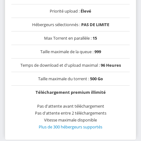
Priorité upload :
Élevé
Hébergeurs sélectionnés :
PAS DE LIMITE
Max Torrent en parallèle :
15
Taille maximale de la queue :
999
Temps de download et d'upload maximal :
96 Heures
Taille maximale du torrent :
500 Go
Téléchargement premium illimité
Pas d'attente avant téléchargement
Pas d'attente entre 2 téléchargements
Vitesse maximale disponible
Plus de 300 hébergeurs supportés