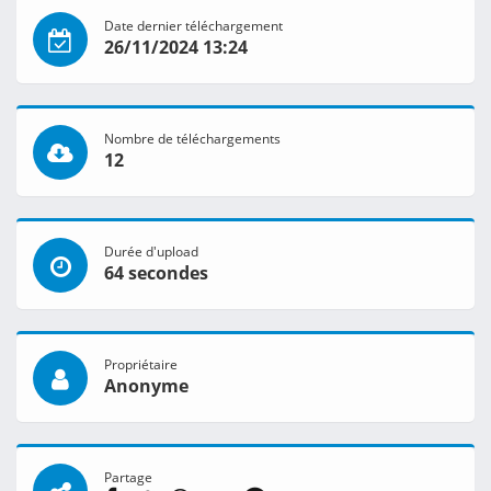
Date dernier téléchargement
26/11/2024 13:24
Nombre de téléchargements
12
Durée d'upload
64 secondes
Propriétaire
Anonyme
Partage