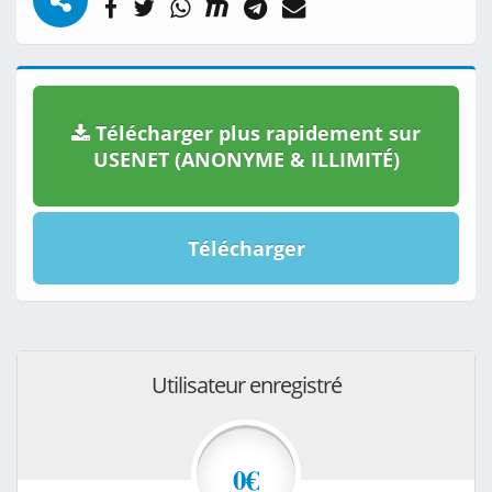
Télécharger plus rapidement sur
USENET (ANONYME & ILLIMITÉ)
Télécharger
Utilisateur enregistré
0€