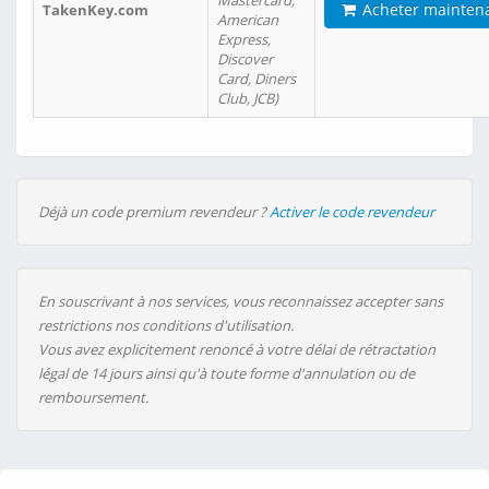
Mastercard,
Acheter mainten
TakenKey.com
American
Express,
Discover
Card, Diners
Club, JCB)
Déjà un code premium revendeur ?
Activer le code revendeur
En souscrivant à nos services, vous reconnaissez accepter sans
restrictions nos conditions d'utilisation.
Vous avez explicitement renoncé à votre délai de rétractation
légal de 14 jours ainsi qu'à toute forme d'annulation ou de
remboursement.